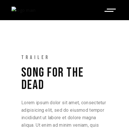
TRAILER
SONG FOR THE
DEAD
Lorem ipsum dolor sit amet, consectetur
adipisicing elit, sed do eiusmod tempor
incididunt ut labore et dolore magna
aliqua. Ut enim ad minim veniam, quis