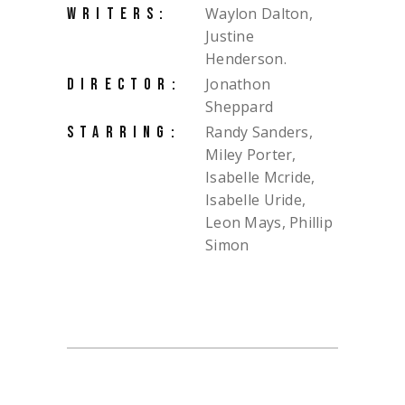
Waylon Dalton,
WRITERS:
Justine
Henderson.
Jonathon
DIRECTOR:
Sheppard
Randy Sanders,
STARRING:
Miley Porter,
Isabelle Mcride,
Isabelle Uride,
Leon Mays, Phillip
Simon