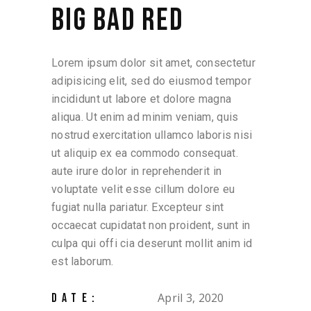
BIG BAD RED
Lorem ipsum dolor sit amet, consectetur
adipisicing elit, sed do eiusmod tempor
incididunt ut labore et dolore magna
aliqua. Ut enim ad minim veniam, quis
nostrud exercitation ullamco laboris nisi
ut aliquip ex ea commodo consequat.
aute irure dolor in reprehenderit in
voluptate velit esse cillum dolore eu
fugiat nulla pariatur. Excepteur sint
occaecat cupidatat non proident, sunt in
culpa qui offi cia deserunt mollit anim id
est laborum.
April 3, 2020
DATE: