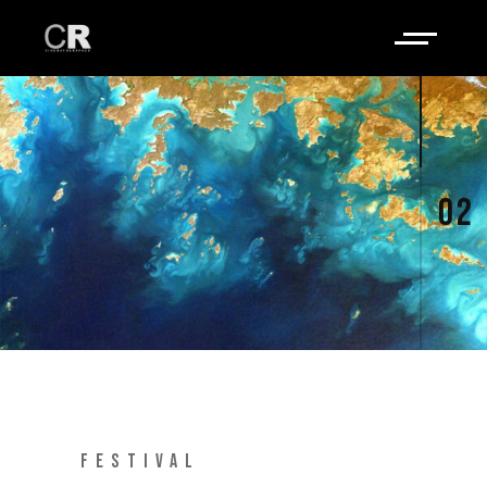
02
FESTIVAL