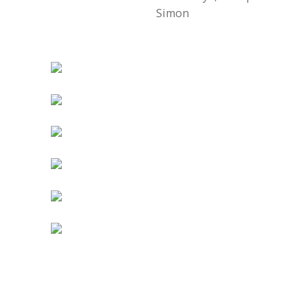
Simon