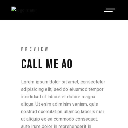
PREVIEW
CALL ME AO
Lorem ipsum dolor sit amet, consectetur
adipisicing elit, sed do eiusmod tempor
incididunt ut labore et dolore magna
aliqua. Ut enim ad minim veniam, quis
nostrud exercitation ullamco laboris nisi
ut aliquip ex ea commodo consequat.
aute irure dolor in reprehenderit in