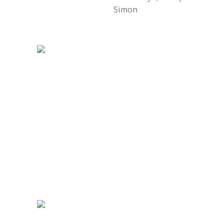
Simon