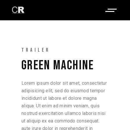
TRAILER
GREEN MACHINE
Lorem ipsum dolor sit amet, consectetur
adipisicing elit, sed do eiusmod tempor
incididunt ut labore et dolore magna
aliqua. Ut enim ad minim veniam, quis
nostrud exercitation ullamco laboris nisi
ut aliquip ex ea commodo consequat.
aute irure dolor in reprehenderit in