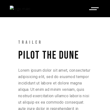
TRAILER
PILOT THE DUNE
Lorem ipsum dolor sit amet, consectetur
adipisicing elit, sed do eiusmod tempor
incididunt ut labore et dolore magna
aliqua. Ut enim ad minim veniam, quis
nostrud exercitation ullamco laboris nisi
ut aliquip ex ea commodo consequat.
aute irure dolor in reprehenderit in