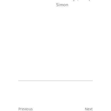
Simon
Previous
Next