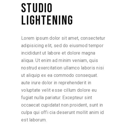
STUDIO
LIGHTENING
Lorem ipsum dolor sit amet, consectetur
adipisicing elit, sed do eiusmod tempor
incididunt ut labore et dolore magna
aliqua. Ut enim ad minim veniam, quis
nostrud exercitation ullamco laboris nisi
ut aliquip ex ea commodo consequat.
aute irure dolor in reprehenderit in
voluptate velit esse cillum dolore eu
fugiat nulla pariatur. Excepteur sint
occaecat cupidatat non proident, sunt in
culpa qui offi cia deserunt mollit anim id
est laborum.