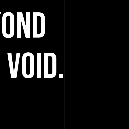
YOND
 VOID.