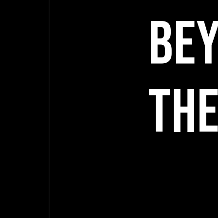
BE
THE