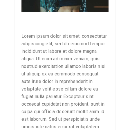
Lorem ipsum dolor sit amet, consectetur
adipisicing elit, sed do eiusmod tempor
incididunt ut labore et dolore magna
aliqua. Ut enim ad minim veniam, quis
nostrud exercitation ullamco laboris nisi
ut aliquip ex ea commodo consequat.
aute irure dolor in reprehenderit in
voluptate velit esse cillum dolore eu
fugiat nulla pariatur. Excepteur sint
occaecat cupidatat non proident, sunt in
culpa qui officia deserunt mollit anim id
est laborum. Sed ut perspiciatis unde
omnis iste natus error sit voluptatem