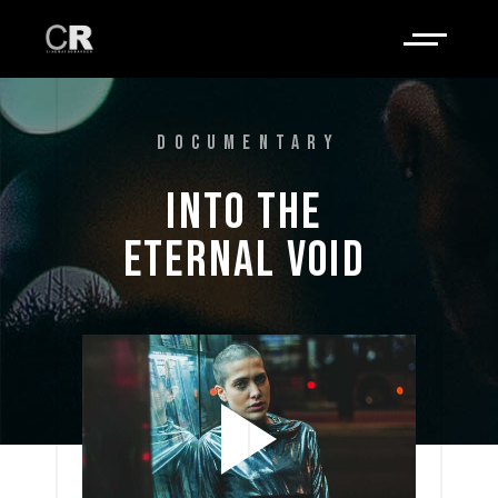
DOCUMENTARY
INTO 
THE 
ETERNAL 
VOID 