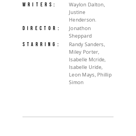
Waylon Dalton,
WRITERS:
Justine
Henderson.
Jonathon
DIRECTOR:
Sheppard
Randy Sanders,
STARRING:
Miley Porter,
Isabelle Mcride,
Isabelle Uride,
Leon Mays, Phillip
Simon