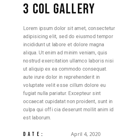
3 COL GALLERY
Lorem ipsum dolor sit amet, consectetur
adipisicing elit, sed do eiusmod tempor
incididunt ut labore et dolore magna
aliqua. Ut enim ad minim veniam, quis
nostrud exercitation ullamco laboris nisi
ut aliquip ex ea commodo consequat.
aute irure dolor in reprehenderit in
voluptate velit esse cillum dolore eu
fugiat nulla pariatur. Excepteur sint
occaecat cupidatat non proident, sunt in
culpa qui offi cia deserunt mollit anim id
est laborum.
April 4, 2020
DATE: