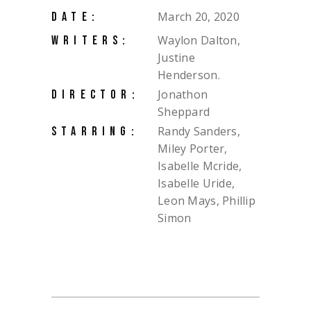
March 20, 2020
DATE:
Waylon Dalton,
WRITERS:
Justine
Henderson.
Jonathon
DIRECTOR:
Sheppard
Randy Sanders,
STARRING:
Miley Porter,
Isabelle Mcride,
Isabelle Uride,
Leon Mays, Phillip
Simon