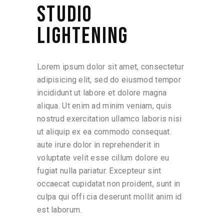
STUDIO
LIGHTENING
Lorem ipsum dolor sit amet, consectetur
adipisicing elit, sed do eiusmod tempor
incididunt ut labore et dolore magna
aliqua. Ut enim ad minim veniam, quis
nostrud exercitation ullamco laboris nisi
ut aliquip ex ea commodo consequat.
aute irure dolor in reprehenderit in
voluptate velit esse cillum dolore eu
fugiat nulla pariatur. Excepteur sint
occaecat cupidatat non proident, sunt in
culpa qui offi cia deserunt mollit anim id
est laborum.